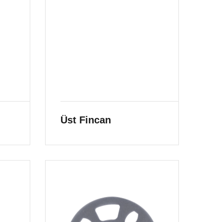
Üst Fincan