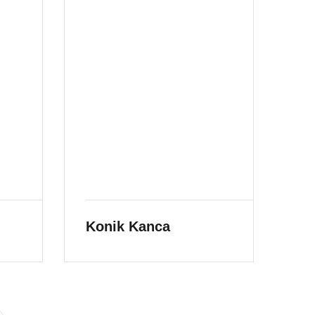
Konik Kanca