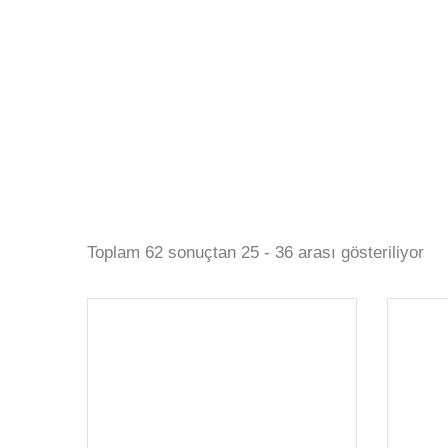
Toplam 62 sonuçtan 25 - 36 arası gösteriliyor