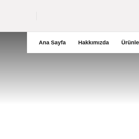
Ana Sayfa
Hakkımızda
Ürünle