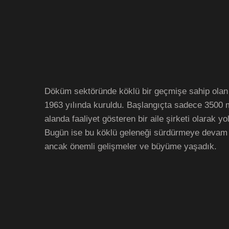
Döküm sektöründe köklü bir geçmişe sahip olan
1963 yılında kuruldu. Başlangıçta sadece 3500 
alanda faaliyet gösteren bir aile şirketi olarak yol
Bugün ise bu köklü geleneği sürdürmeye devam 
ancak önemli gelişmeler ve büyüme yaşadık.