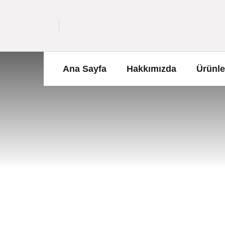
Ana Sayfa
Hakkımızda
Ürünle