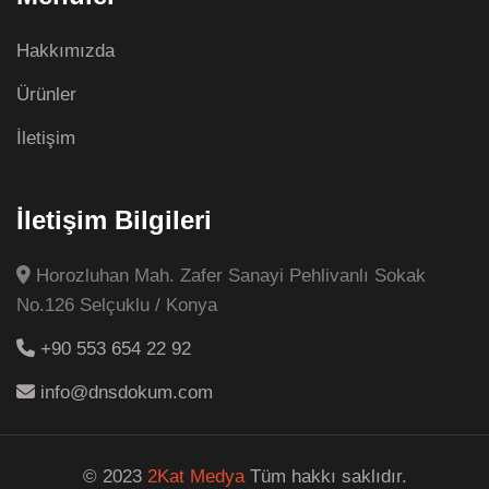
Hakkımızda
Ürünler
İletişim
İletişim Bilgileri
Horozluhan Mah. Zafer Sanayi Pehlivanlı Sokak
No.126 Selçuklu / Konya
+90 553 654 22 92
info@dnsdokum.com
© 2023
2Kat Medya
Tüm hakkı saklıdır.