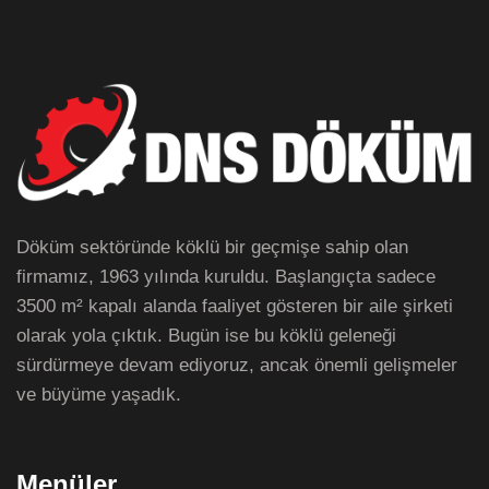
Döküm sektöründe köklü bir geçmişe sahip olan
firmamız, 1963 yılında kuruldu. Başlangıçta sadece
3500 m² kapalı alanda faaliyet gösteren bir aile şirketi
olarak yola çıktık. Bugün ise bu köklü geleneği
sürdürmeye devam ediyoruz, ancak önemli gelişmeler
ve büyüme yaşadık.
Menüler