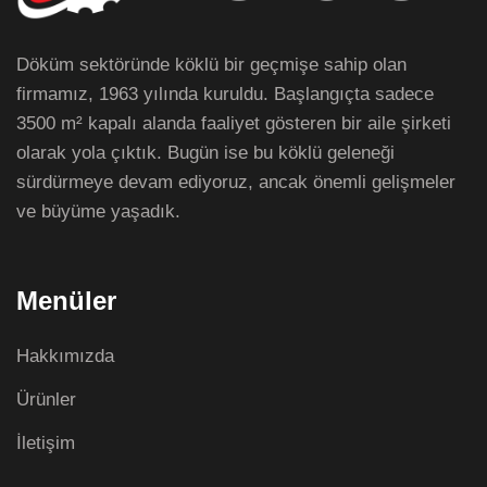
Döküm sektöründe köklü bir geçmişe sahip olan
firmamız, 1963 yılında kuruldu. Başlangıçta sadece
3500 m² kapalı alanda faaliyet gösteren bir aile şirketi
olarak yola çıktık. Bugün ise bu köklü geleneği
sürdürmeye devam ediyoruz, ancak önemli gelişmeler
ve büyüme yaşadık.
Menüler
Hakkımızda
Ürünler
İletişim