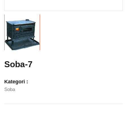
Soba-7
Kategori :
Soba