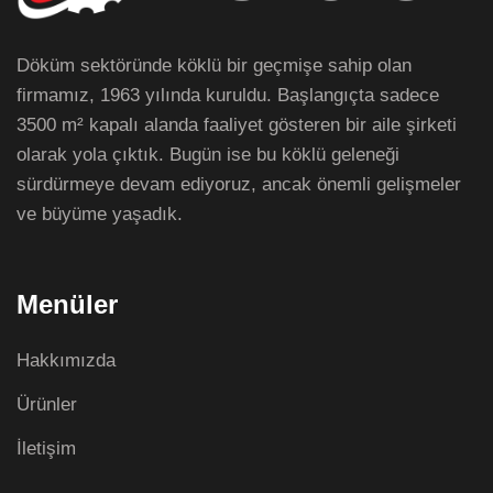
Döküm sektöründe köklü bir geçmişe sahip olan
firmamız, 1963 yılında kuruldu. Başlangıçta sadece
3500 m² kapalı alanda faaliyet gösteren bir aile şirketi
olarak yola çıktık. Bugün ise bu köklü geleneği
sürdürmeye devam ediyoruz, ancak önemli gelişmeler
ve büyüme yaşadık.
Menüler
Hakkımızda
Ürünler
İletişim