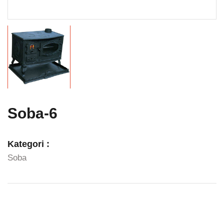
Soba-6
Kategori :
Soba