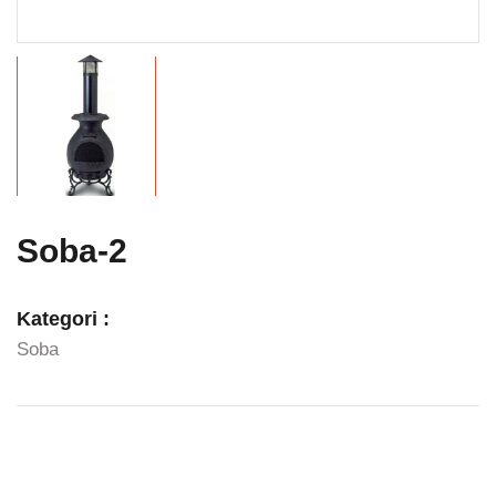
Soba-2
Kategori :
Soba