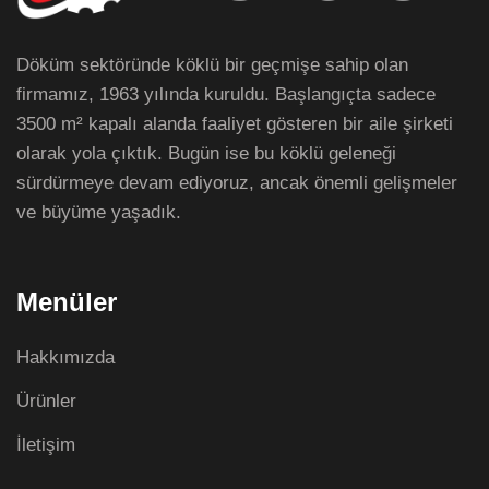
Döküm sektöründe köklü bir geçmişe sahip olan
firmamız, 1963 yılında kuruldu. Başlangıçta sadece
3500 m² kapalı alanda faaliyet gösteren bir aile şirketi
olarak yola çıktık. Bugün ise bu köklü geleneği
sürdürmeye devam ediyoruz, ancak önemli gelişmeler
ve büyüme yaşadık.
Menüler
Hakkımızda
Ürünler
İletişim